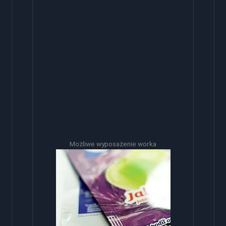
Możliwe wyposażenie worka