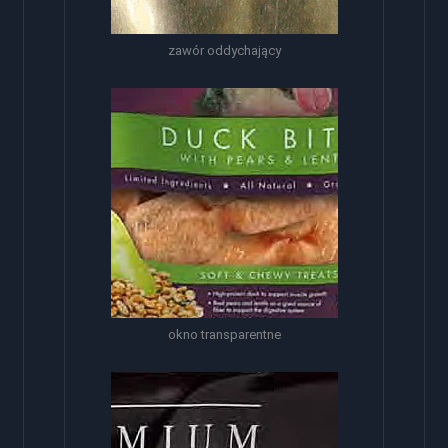
zawór oddychający
okno transparentne