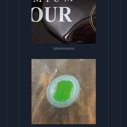
lakierowanie