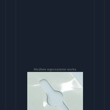
Możliwe wyposażenie worka