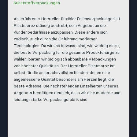
Kunststoffverpackungen
Als erfahrener Hersteller flexibler Folienverpackungen ist
Plastmoroz ständig bestrebt, sein Angebot an die
Kundenbedürfnisse anzupassen. Diese ändern sich
zyklisch, auch durch die Einführung moderner
Technologien. Da wir uns bewusst sind, wie wichtig es ist,
die beste Verpackung für die gesamte Produktcharge zu
wählen, bieten wir biologisch abbaubare Verpackungen
von höchster Qualität an. Der Hersteller Plastmoroz ist
selbst für die anspruchsvollsten Kunden, denen eine
angemessene Qualität besonders am Herzen liegt, die
beste Adresse. Die nachstehenden Einzelheiten unseres
Angebots bestätigen deutlich, dass wir eine moderne und
leistungsstarke Verpackungsfabrik sind.