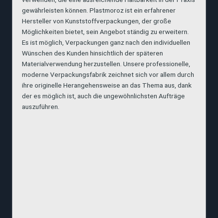
gewährleisten können. Plastmoroz ist ein erfahrener
Hersteller von Kunststoffverpackungen, der große
Möglichkeiten bietet, sein Angebot ständig zu erweitern.
Es ist möglich, Verpackungen ganz nach den individuellen
Wünschen des Kunden hinsichtlich der späteren
Materialverwendung herzustellen. Unsere professionelle,
moderne Verpackungsfabrik zeichnet sich vor allem durch
ihre originelle Herangehensweise an das Thema aus, dank
der es möglich ist, auch die ungewöhnlichsten Aufträge
auszuführen.