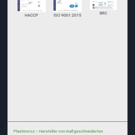
BRC
HACCP
ISO 9001:2015
Plastmoroz – Hersteller von maßgeschneiderten