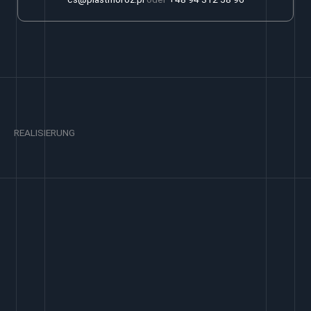
REALISIERUNG