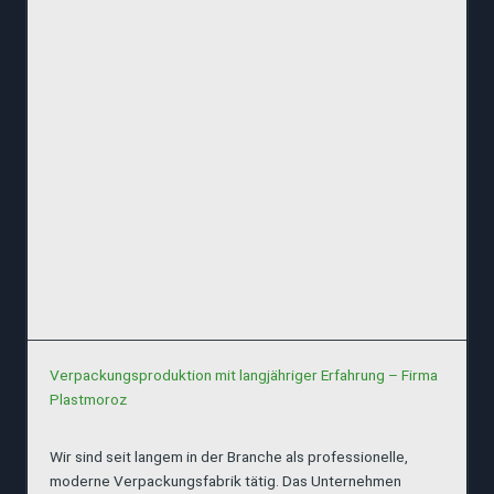
Verpackungsproduktion mit langjähriger Erfahrung – Firma
Plastmoroz
Wir sind seit langem in der Branche als professionelle,
moderne Verpackungsfabrik tätig. Das Unternehmen