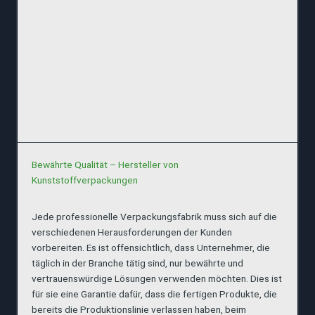
Bewährte Qualität – Hersteller von
Kunststoffverpackungen
Jede professionelle Verpackungsfabrik muss sich auf die
verschiedenen Herausforderungen der Kunden
vorbereiten. Es ist offensichtlich, dass Unternehmer, die
täglich in der Branche tätig sind, nur bewährte und
vertrauenswürdige Lösungen verwenden möchten. Dies ist
für sie eine Garantie dafür, dass die fertigen Produkte, die
bereits die Produktionslinie verlassen haben, beim