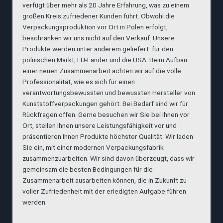
verfügt über mehr als 20 Jahre Erfahrung, was zu einem
großen Kreis zufriedener Kunden führt. Obwohl die
Verpackungsproduktion vor Ort in Polen erfolgt,
beschränken wir uns nicht auf den Verkauf. Unsere
Produkte werden unter anderem geliefert: für den
polnischen Markt, EU-Länder und die USA. Beim Aufbau
einer neuen Zusammenarbeit achten wir auf die volle
Professionalität, wie es sich für einen
verantwortungsbewussten und bewussten Hersteller von
Kunststoffverpackungen gehört. Bei Bedarf sind wir für
Rückfragen offen. Gerne besuchen wir Sie bei Ihnen vor
Ort, stellen Ihnen unsere Leistungsfähigkeit vor und
präsentieren Ihnen Produkte höchster Qualität. Wir laden
Sie ein, mit einer modernen Verpackungsfabrik
zusammenzuarbeiten. Wir sind davon überzeugt, dass wir
gemeinsam die besten Bedingungen für die
Zusammenarbeit ausarbeiten können, die in Zukunft zu
voller Zufriedenheit mit der erledigten Aufgabe führen
werden.