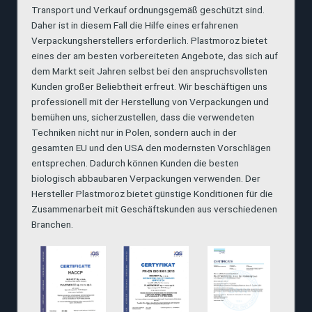
Transport und Verkauf ordnungsgemäß geschützt sind.
Daher ist in diesem Fall die Hilfe eines erfahrenen
Verpackungsherstellers erforderlich. Plastmoroz bietet
eines der am besten vorbereiteten Angebote, das sich auf
dem Markt seit Jahren selbst bei den anspruchsvollsten
Kunden großer Beliebtheit erfreut. Wir beschäftigen uns
professionell mit der Herstellung von Verpackungen und
bemühen uns, sicherzustellen, dass die verwendeten
Techniken nicht nur in Polen, sondern auch in der
gesamten EU und den USA den modernsten Vorschlägen
entsprechen. Dadurch können Kunden die besten
biologisch abbaubaren Verpackungen verwenden. Der
Hersteller Plastmoroz bietet günstige Konditionen für die
Zusammenarbeit mit Geschäftskunden aus verschiedenen
Branchen.