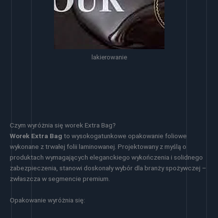
lakierowanie
Czym wyróżnia się worek Extra Bag?
Worek Extra Bag
to wysokogatunkowe opakowanie foliowe
wykonane z trwałej folii laminowanej. Projektowany z myślą o
produktach wymagających eleganckiego wykończenia i solidnego
zabezpieczenia, stanowi doskonały wybór dla branży spożywczej –
zwłaszcza w segmencie premium.
Opakowanie wyróżnia się: