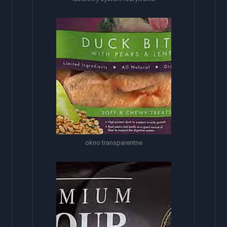
okno transparentne