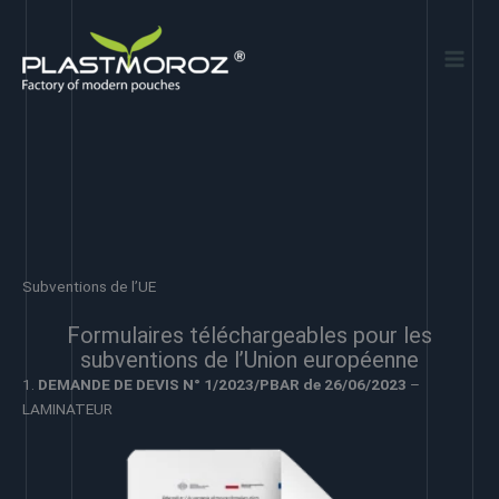
Aller
au
contenu
Subventions de l’UE
Formulaires téléchargeables pour les
subventions de l’Union européenne
1.
DEMANDE DE DEVIS N° 1/2023/PBAR de 26/06/2023
–
LAMINATEUR