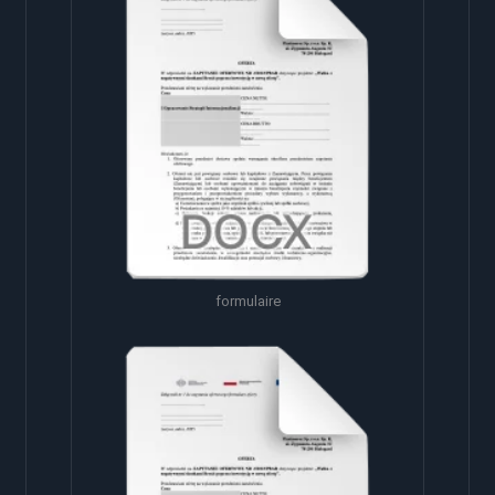
formulaire