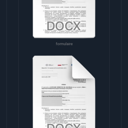
formulaire