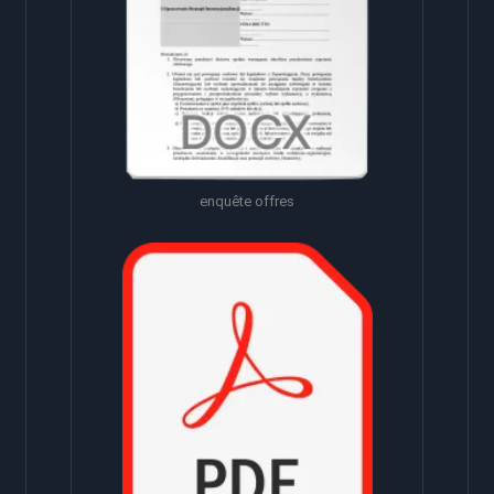
enquête offres