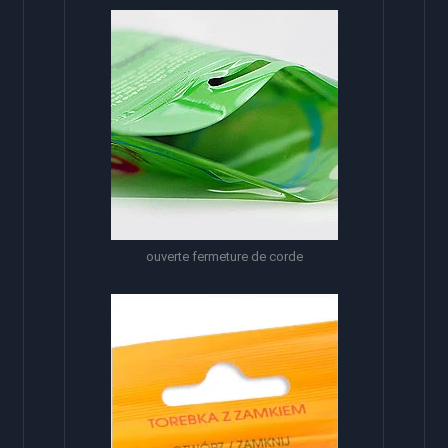
ouverte fermeture de corde