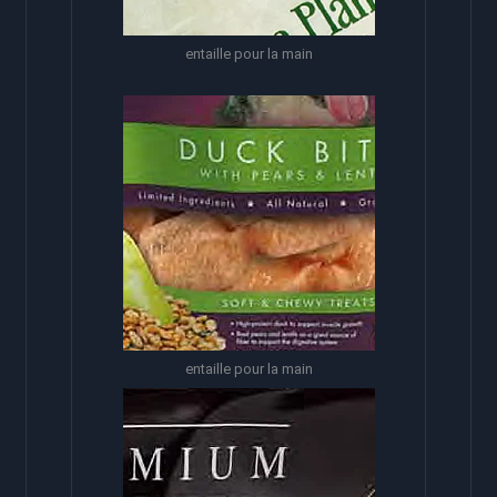
entaille pour la main
entaille pour la main