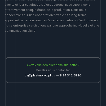
clients et leur satisfaction, c’est pourquoi nous supervisons
attentivement chaque étape de la production. Nous nous
concentrons sur une coopération flexible et à long terme,
apportant un certain nombre d’avantages mutuels. C’est pourquoi
notre entreprise se distingue par une approche individuelle et une
communication claire.
Avez-vous des questions sur l’offre ?
Veuillez nous contacter
cs@plastmoroz.pl
ou
+48 94 312 58 96