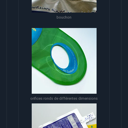
bouchon
orifices ronds de différentes dimensions