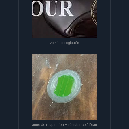
vernis enregistrés
anne de respiration – résistance à l’eau