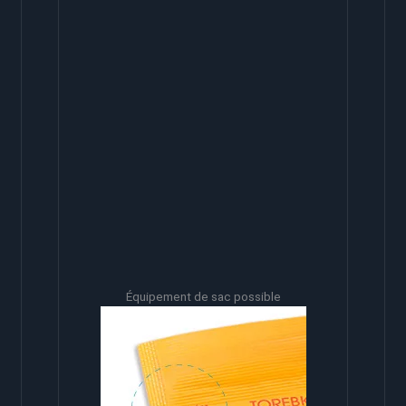
Équipement de sac possible