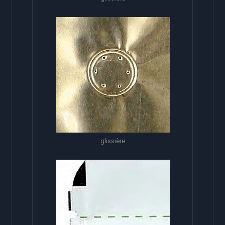
glissière