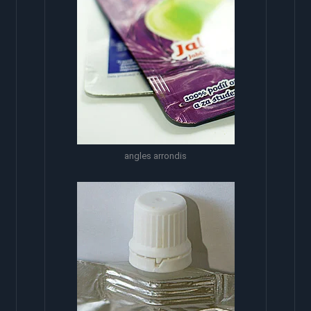
angles arrondis