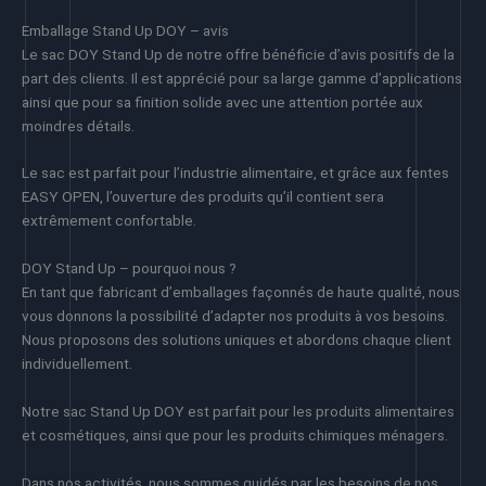
Emballage Stand Up DOY – avis
Le sac DOY Stand Up de notre offre bénéficie d’avis positifs de la
part des clients. Il est apprécié pour sa large gamme d’applications
ainsi que pour sa finition solide avec une attention portée aux
moindres détails.
Le sac est parfait pour l’industrie alimentaire, et grâce aux fentes
EASY OPEN, l’ouverture des produits qu’il contient sera
extrêmement confortable.
DOY Stand Up – pourquoi nous ?
En tant que fabricant d’emballages façonnés de haute qualité, nous
vous donnons la possibilité d’adapter nos produits à vos besoins.
Nous proposons des solutions uniques et abordons chaque client
individuellement.
Notre sac Stand Up DOY est parfait pour les produits alimentaires
et cosmétiques, ainsi que pour les produits chimiques ménagers.
Dans nos activités, nous sommes guidés par les besoins de nos