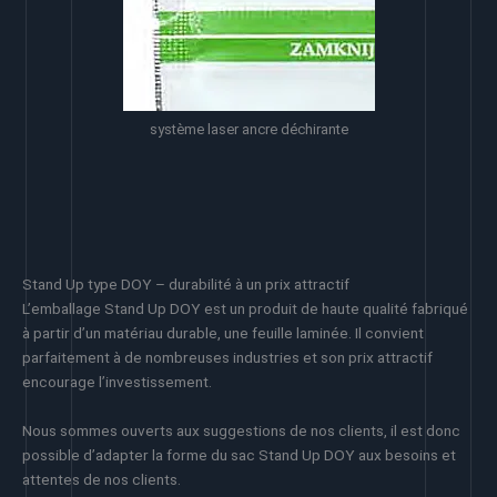
système laser ancre déchirante
Stand Up type DOY – durabilité à un prix attractif
L’emballage Stand Up DOY est un produit de haute qualité fabriqué
à partir d’un matériau durable, une feuille laminée. Il convient
parfaitement à de nombreuses industries et son prix attractif
encourage l’investissement.
Nous sommes ouverts aux suggestions de nos clients, il est donc
possible d’adapter la forme du sac Stand Up DOY aux besoins et
attentes de nos clients.