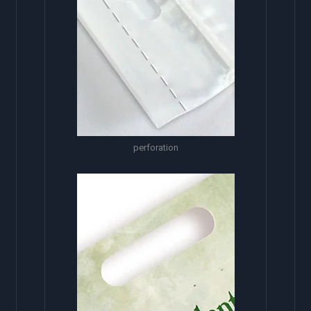
perforation