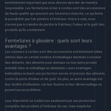
extrêmement important que nous devons aborder de manière
responsable. Les fermetures éclair à cordon sont des accessoires
de haute qualité qui assurent une fermeture étanche, ce qui limite
la possibilité que l’air pénètre à l’intérieur. Grâce à cela, nous
n’avons pas à craindre de perdre la fraîcheur, l’odeur et le goût des
produits qu’ils contiennent.
Fermetures à glissière : quels sont leurs
avantages ?
Les curseurs à cordes sont des accessoires extrêmement utiles
utilisés dans un certain nombre d’emballages destinés à stocker
des aliments, des aliments pour animaux ou tout autre produit
emballé dans un emballage en aluminium. Leurs avantages
indéniables incluent une protection serrée et précise des aliments
contre la perte d’odeur et de goût. De plus, un autre avantage est
leur facilité d’utilisation, car leur fixation et leur déverrouillage ne
posent aucun problème.
Leur étanchéité se traduit non seulement par une protection
complète des produits à l’intérieur du sac, mais empêche