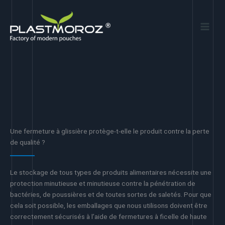
Aller
au
contenu
Une fermeture à glissière protège-t-elle le produit contre la perte
de qualité ?
Le stockage de tous types de produits alimentaires nécessite une
protection minutieuse et minutieuse contre la pénétration de
bactéries, de poussières et de toutes sortes de saletés. Pour que
cela soit possible, les emballages que nous utilisons doivent être
correctement sécurisés à l’aide de fermetures à ficelle de haute