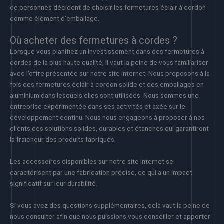
de personnes décident de choisir les fermetures éclair à cordon
comme élément d’emballage.
Où acheter des fermetures à cordes ?
Lorsque vous planifiez un investissement dans des fermetures à
cordes de la plus haute qualité, il vaut la peine de vous familiariser
avec l’offre présentée sur notre site Internet. Nous proposons à la
fois des fermetures éclair à cordon solide et des emballages en
aluminium dans lesquels elles sont utilisées. Nous sommes une
entreprise expérimentée dans ses activités et axée sur le
développement continu. Nous nous engageons à proposer à nos
clients des solutions solides, durables et étanches qui garantiront
la fraîcheur des produits fabriqués.
Les accessoires disponibles sur notre site Internet se
caractérisent par une fabrication précise, ce qui a un impact
significatif sur leur durabilité.
Si vous avez des questions supplémentaires, cela vaut la peine de
nous consulter afin que nous puissions vous conseiller et apporter