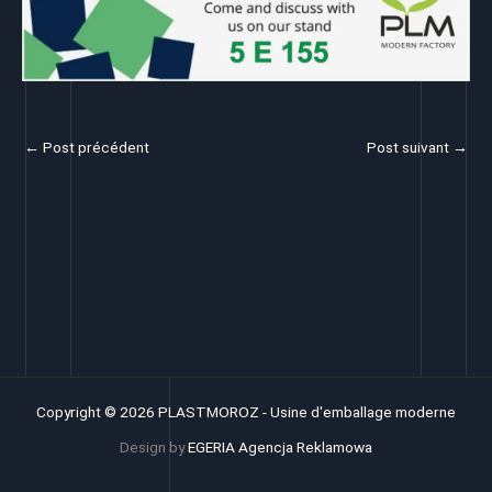
←
Post précédent
Post suivant
→
Copyright © 2026 PLASTMOROZ - Usine d'emballage moderne
Design by
EGERIA Agencja Reklamowa