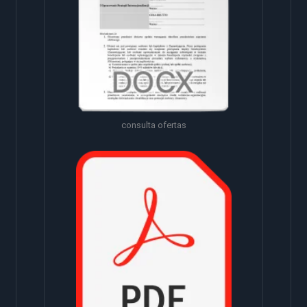
consulta ofertas