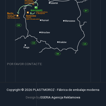
POR FAVOR CONTACTE:
Copyright © 2026 PLASTMOROZ - Fábrica de embalaje moderna
Design by
EGERIA Agencja Reklamowa