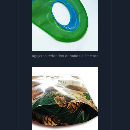
agujeros redondos de varios diámetros