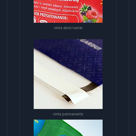
cinta abrir/cerrar
cinta permanente