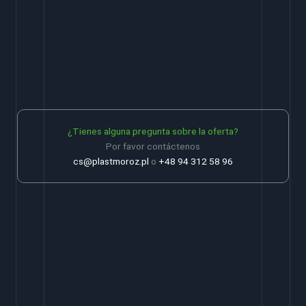
¿Tienes alguna pregunta sobre la oferta?
Por favor contáctenos
cs@plastmoroz.pl
o
+48 94 312 58 96