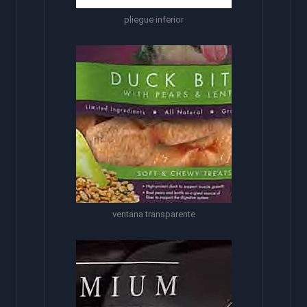
pliegue inferior
ventana transparente