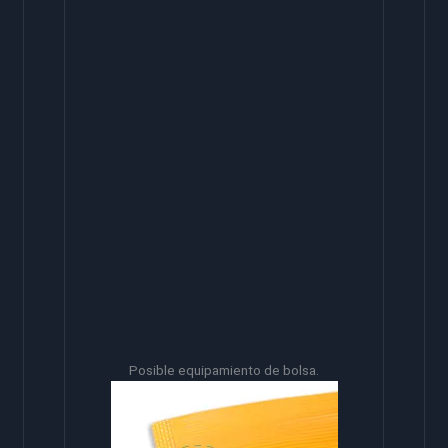
Posible equipamiento de bolsa.