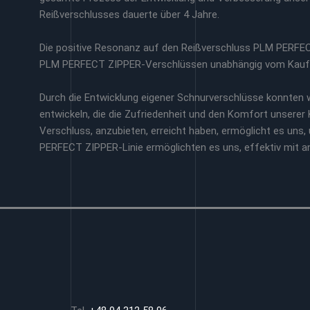
Reißverschlusses dauerte über 4 Jahre.
Die positive Resonanz auf den Reißverschluss PLM PERFECT
PLM PERFECT ZIPPER-Verschlüssen unabhängig vom Kauf v
Durch die Entwicklung eigener Schnurverschlüsse konnten w
entwickeln, die die Zufriedenheit und den Komfort unserer K
Verschluss, anzubieten, erreicht haben, ermöglicht es uns,
PERFECT ZIPPER-Linie ermöglichten es uns, effektiv mit and