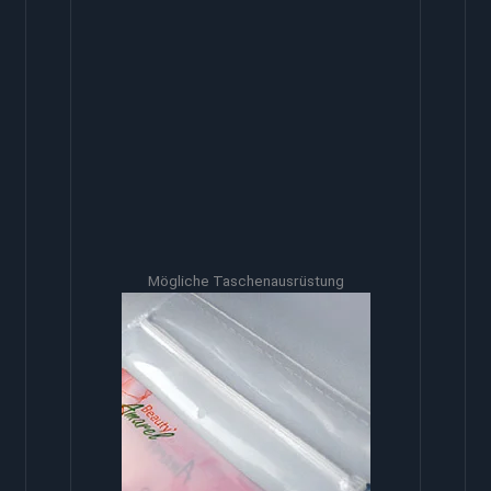
Mögliche Taschenausrüstung