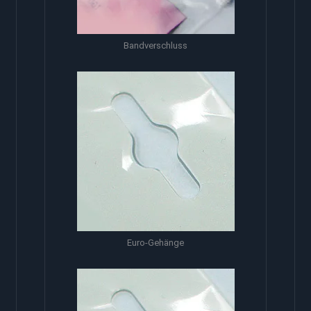
Bandverschluss
Euro-Gehänge