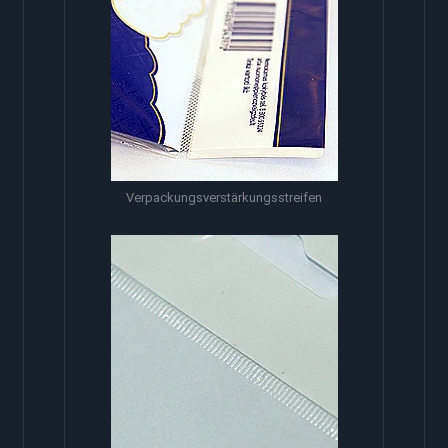
Verpackungsverstärkungsstreifen