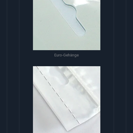
Euro-Gehänge