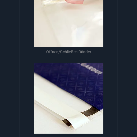
Öffnen/Schließen Bänder