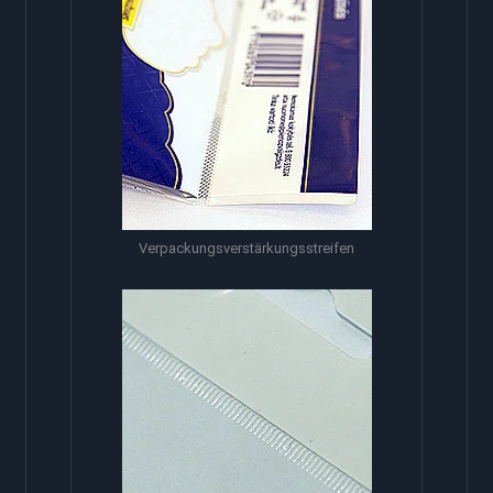
Verpackungsverstärkungsstreifen