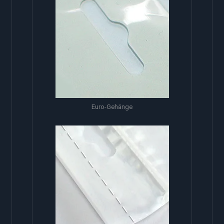
Euro-Gehänge