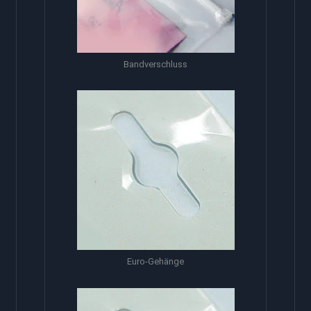
Bandverschluss
Euro-Gehänge