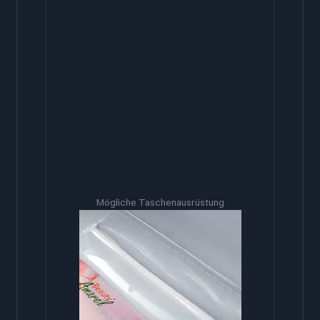
Mögliche Taschenausrüstung